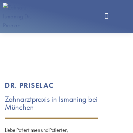
DR. PRISELAC
Zahnarztpraxis in Ismaning bei
München
Liebe Patientinnen und Patienten,