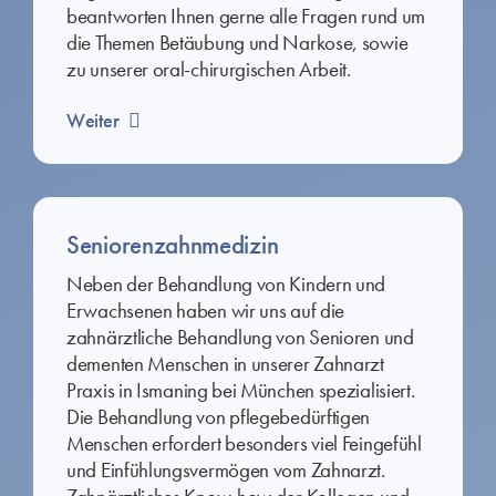
beantworten Ihnen gerne alle Fragen rund um
die Themen Betäubung und Narkose, sowie
zu unserer oral-chirurgischen Arbeit.
Weiter
Seniorenzahnmedizin
Neben der Behandlung von Kindern und
Erwachsenen haben wir uns auf die
zahnärztliche Behandlung von Senioren und
dementen Menschen in unserer Zahnarzt
Praxis in Ismaning bei München spezialisiert.
Die Behandlung von pflegebedürftigen
Menschen erfordert besonders viel Feingefühl
und Einfühlungsvermögen vom Zahnarzt.