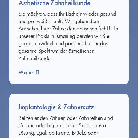
Ästhetische Zahnheilkunde
Sie möchten, dass Ihr Lächeln wieder gesund
und perlweiß strahlt? Wir geben dem
Aussehen Ihrer Zähne den optischen Schliff. In
unserer Praxis in Ismaning beraten wir Sie
gerne individuell und persönlich über das
gesamte Spektrum der ästhetischen
Zahnheilkunde.
Weiter
Implantologie & Zahnersatz
Bei fehlenden Zähnen oder Zahnreihen sind
Kronen oder Implantate für Sie die beste
Lösung. Egal, ob Krone, Brücke oder