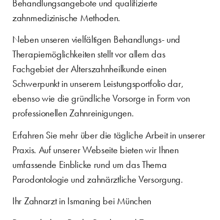
Behandlungsangebote und qualifizierte
zahnmedizinische Methoden.
Neben unseren vielfältigen Behandlungs- und
Therapiemöglichkeiten stellt vor allem das
Fachgebiet der Alterszahnheilkunde einen
Schwerpunkt in unserem Leistungsportfolio dar,
ebenso wie die gründliche Vorsorge in Form von
professionellen Zahnreinigungen.
Erfahren Sie mehr über die tägliche Arbeit in unserer
Praxis. Auf unserer Webseite bieten wir Ihnen
umfassende Einblicke rund um das Thema
Parodontologie und zahnärztliche Versorgung.
Ihr Zahnarzt in Ismaning bei München