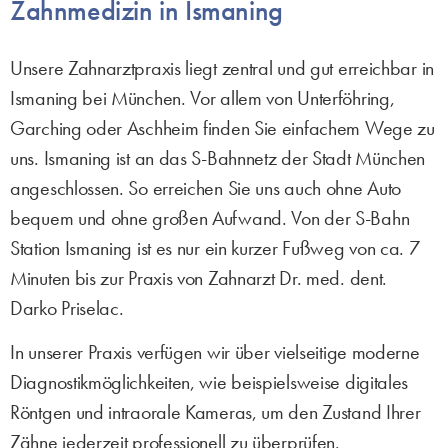
Zahnmedizin in Ismaning
Unsere Zahnarztpraxis liegt zentral und gut erreichbar in
Ismaning bei München. Vor allem von Unterföhring,
Garching oder Aschheim finden Sie einfachem Wege zu
uns. Ismaning ist an das S-Bahnnetz der Stadt München
angeschlossen. So erreichen Sie uns auch ohne Auto
bequem und ohne großen Aufwand. Von der S-Bahn
Station Ismaning ist es nur ein kurzer Fußweg von ca. 7
Minuten bis zur Praxis von Zahnarzt Dr. med. dent.
Darko Priselac.
In unserer Praxis verfügen wir über vielseitige moderne
Diagnostikmöglichkeiten, wie beispielsweise digitales
Röntgen und intraorale Kameras, um den Zustand Ihrer
Zähne jederzeit professionell zu überprüfen.