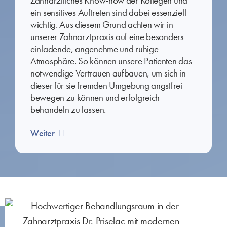
Zahnärztliches Know-how der Kollegen und
ein sensitives Auftreten sind dabei essenziell
wichtig. Aus diesem Grund achten wir in
unserer Zahnarztpraxis auf eine besonders
einladende, angenehme und ruhige
Atmosphäre. So können unsere Patienten das
notwendige Vertrauen aufbauen, um sich in
dieser für sie fremden Umgebung angstfrei
bewegen zu können und erfolgreich
behandeln zu lassen.
Weiter