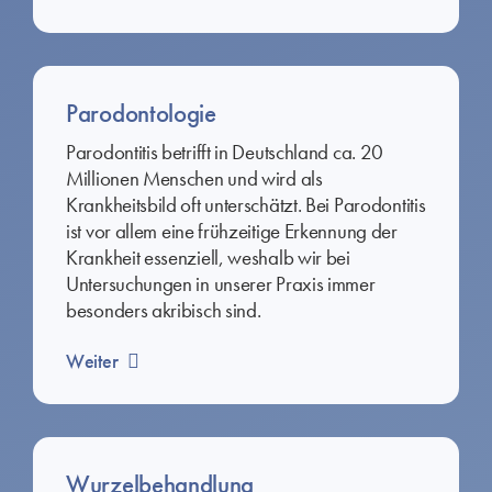
Parodontologie
Parodontitis betrifft in Deutschland ca. 20
Millionen Menschen und wird als
Krankheitsbild oft unterschätzt. Bei Parodontitis
ist vor allem eine frühzeitige Erkennung der
Krankheit essenziell, weshalb wir bei
Untersuchungen in unserer Praxis immer
besonders akribisch sind.
Weiter
Wurzelbehandlung