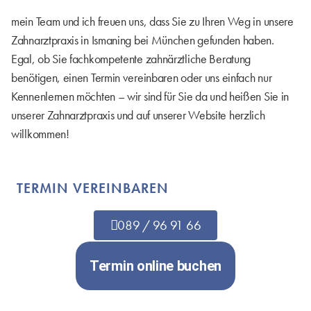
mein Team und ich freuen uns, dass Sie zu Ihren Weg in unsere
Zahnarztpraxis in Ismaning bei München gefunden haben.
Egal, ob Sie fachkompetente zahnärztliche Beratung
benötigen, einen Termin vereinbaren oder uns einfach nur
Kennenlernen möchten – wir sind für Sie da und heißen Sie in
unserer Zahnarztpraxis und auf unserer Website herzlich
willkommen!
TERMIN VEREINBAREN
089 / 96 91 66
Termin online buchen