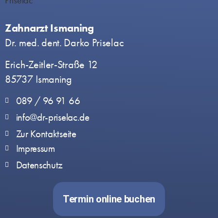
Zahnarzt Ismaning
Dr. med. dent. Darko Priselac
Erich-Zeitler-Straße 12
85737 Ismaning
089 / 96 91 66
info@dr-priselac.de
Zur Kontaktseite
Impressum
Datenschutz
Termin online buchen