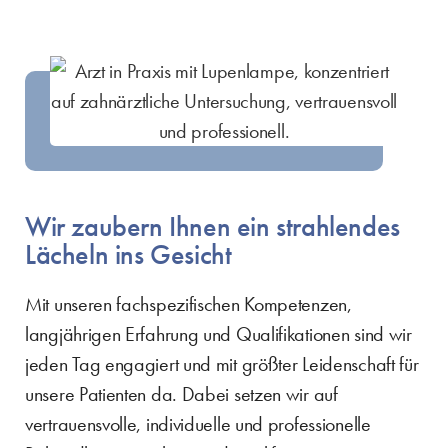
Wir zaubern Ihnen ein strahlendes
Lächeln ins Gesicht
Mit unseren fachspezifischen Kompetenzen,
langjährigen Erfahrung und Qualifikationen sind wir
jeden Tag engagiert und mit größter Leidenschaft für
unsere Patienten da. Dabei setzen wir auf
vertrauensvolle, individuelle und professionelle