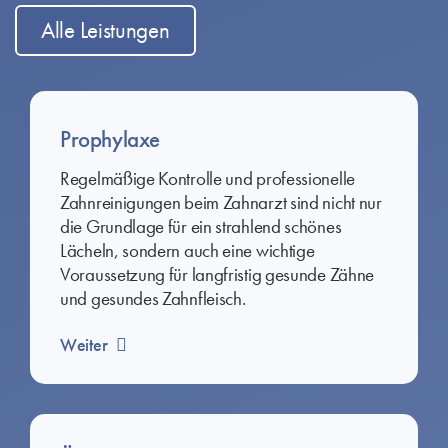
Alle Leistungen
Prophylaxe
Regelmäßige Kontrolle und professionelle
Zahnreinigungen beim Zahnarzt sind nicht nur
die Grundlage für ein strahlend schönes
Lächeln, sondern auch eine wichtige
Voraussetzung für langfristig gesunde Zähne
und gesundes Zahnfleisch.
Weiter