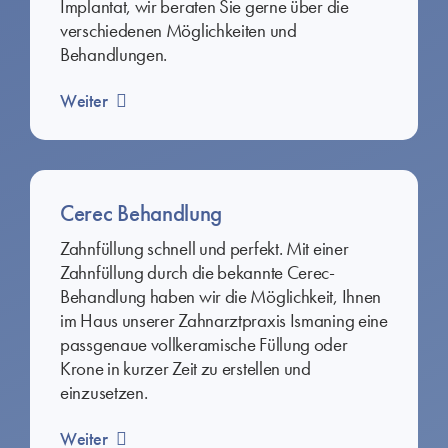
Implantat, wir beraten Sie gerne über die
verschiedenen Möglichkeiten und
Behandlungen.
Weiter
Cerec Behandlung
Zahnfüllung schnell und perfekt. Mit einer
Zahnfüllung durch die bekannte Cerec-
Behandlung haben wir die Möglichkeit, Ihnen
im Haus unserer Zahnarztpraxis Ismaning eine
passgenaue vollkeramische Füllung oder
Krone in kurzer Zeit zu erstellen und
einzusetzen.
Weiter