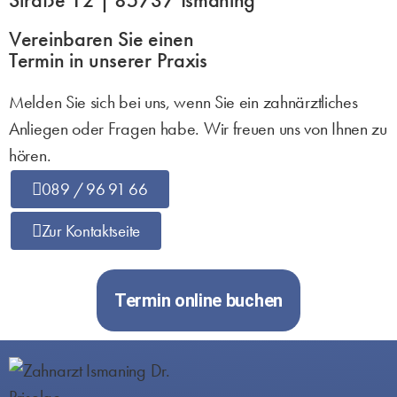
Vereinbaren Sie einen
Termin in unserer Praxis
Melden Sie sich bei uns, wenn Sie ein zahnärztliches
Anliegen oder Fragen habe. Wir freuen uns von Ihnen zu
hören.
089 / 96 91 66
Zur Kontaktseite
Termin online buchen