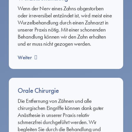
Wenn der Nerv eines Zahns abgestorben
oder irreversibel entzündet ist, wird meist eine
Wurzelbehandlung durch einen Zahnarzt in
unserer Praxis nötig. Mit einer schonenden
Behandlung können wir den Zahn erhalten
und er muss nicht gezogen werden.
Weiter
Orale Chirurgie
Die Entfernung von Zähnen und alle
chirurgischen Eingriffe können dank guter
Anästhesie in unserer Praxis relativ
schmerzfrei durchgeführt werden. Wir
begleiten Sie durch die Behandlung und