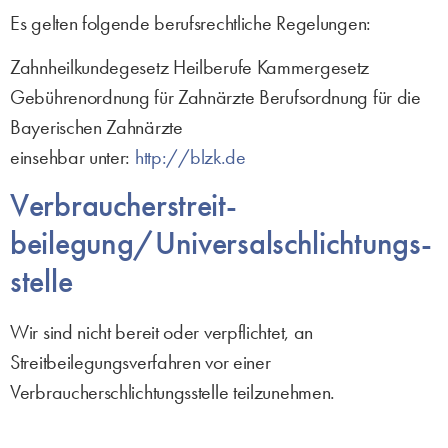
Es gelten folgende berufsrechtliche Regelungen:
Zahnheilkundegesetz Heilberufe Kammergesetz
Gebührenordnung für Zahnärzte Berufsordnung für die
Bayerischen Zahnärzte
einsehbar unter:
http://blzk.de
Verbraucher­streit­
beilegung/Universal­schlichtungs­
stelle
Wir sind nicht bereit oder verpflichtet, an
Streitbeilegungsverfahren vor einer
Verbraucherschlichtungsstelle teilzunehmen.