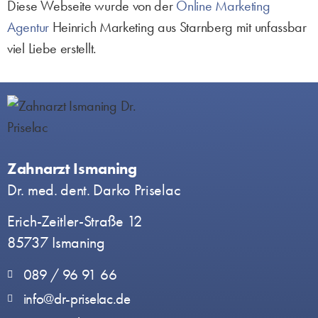
Diese Webseite wurde von der
Online Marketing
Agentur
Heinrich Marketing aus Starnberg mit unfassbar
viel Liebe erstellt.
Zahnarzt Ismaning
Dr. med. dent. Darko Priselac
Erich-Zeitler-Straße 12
85737 Ismaning
089 / 96 91 66
info@dr-priselac.de