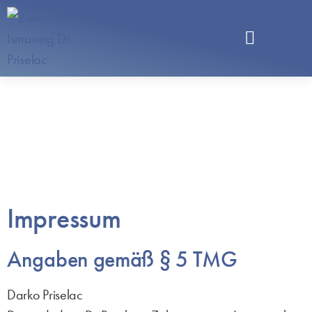
Impressum
Angaben gemäß § 5 TMG
Darko Priselac